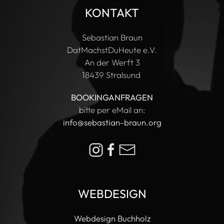
KONTAKT
Sebastian Braun
DatMachstDuHeute e.V.
An der Werft 3
18439 Stralsund
BOOKINGANFRAGEN
bitte per eMail an:
info@sebastian-braun.org
WEBDESIGN
Webdesign Buchholz