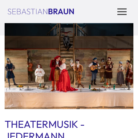
THEATERMUSIK -
JEDERMANN