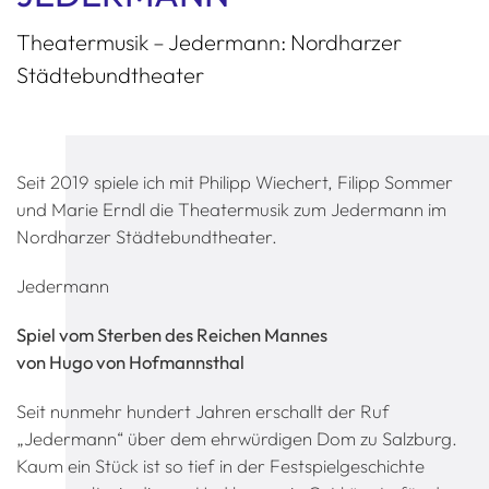
Theatermusik – Jedermann: Nordharzer
Städtebundtheater
Seit 2019 spiele ich mit Philipp Wiechert, Filipp Sommer
und Marie Erndl die Theatermusik zum Jedermann im
Nordharzer Städtebundtheater.
Jedermann
Spiel vom Sterben des Reichen Mannes
von Hugo von Hofmannsthal
Seit nunmehr hundert Jahren erschallt der Ruf
„Jedermann“ über dem ehrwürdigen Dom zu Salzburg.
Kaum ein Stück ist so tief in der Festspielgeschichte