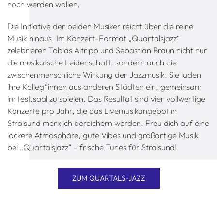
noch werden wollen.
Die Initiative der beiden Musiker reicht über die reine
Musik hinaus. Im Konzert-Format „Quartalsjazz“
zelebrieren Tobias Altripp und Sebastian Braun nicht nur
die musikalische Leidenschaft, sondern auch die
zwischenmenschliche Wirkung der Jazzmusik. Sie laden
ihre Kolleg*innen aus anderen Städten ein, gemeinsam
im fest.saal zu spielen. Das Resultat sind vier vollwertige
Konzerte pro Jahr, die das Livemusikangebot in
Stralsund merklich bereichern werden. Freu dich auf eine
lockere Atmosphäre, gute Vibes und großartige Musik
bei „Quartalsjazz“ – frische Tunes für Stralsund!
ZUM QUARTALS-JAZZ