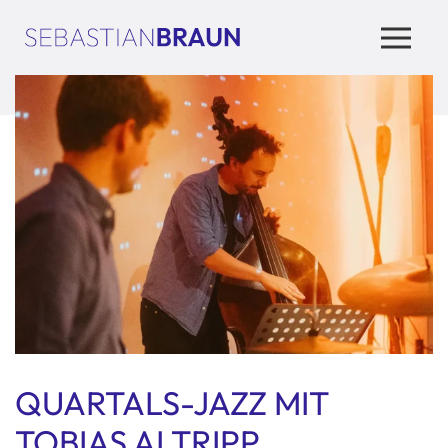
QUARTALS-JAZZ MIT
TOBIAS ALTRIPP