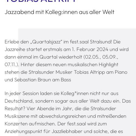
Jazzabend mit Kolleg:innen aus aller Welt
Erlebe den „Quartalsjazz“ im fest.saal Stralsund! Die
Jazzreihe startet erstmals am 1. Februar 2024 und wird
dann einmal im Quartal wiederholt (02.05., 05.09.,
07.11.). Hinter diesem neuen musikalischen Highlight
stehen die Stralsunder Musiker Tobias Altripp am Piano
und Sebastian Braun am Bass
In jeder Session laden sie Kolleg*innen nicht nur aus
Deutschland, sondern sogar aus aller Welt dazu ein. Das
Resultat? Vier Abende im Jahr, die die Stralsunder
Musikszene mit abwechslungsreichen und mitreißenden
Konzerten aufmischen. Der fest.saal wird zum
Anziehungspunkt für Jazzliebhaber und solche, die es